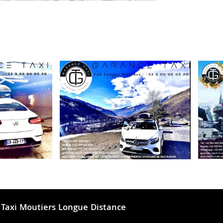
Taxi Moutiers Longue Distance