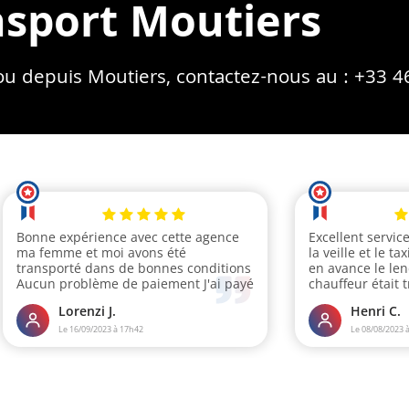
nsport Moutiers
 ou depuis Moutiers, contactez-nous au :
+33 4