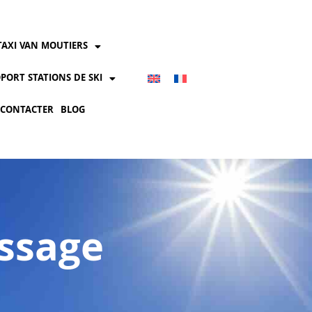
TAXI VAN MOUTIERS
PORT STATIONS DE SKI
 CONTACTER
BLOG
ssage