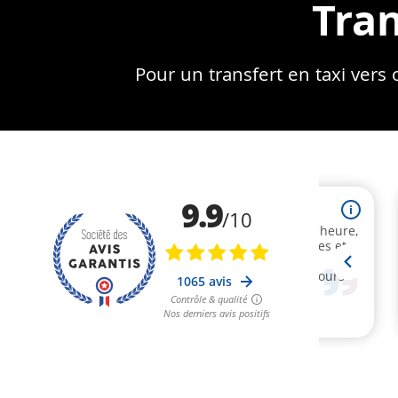
Tra
Pour un transfert en taxi vers