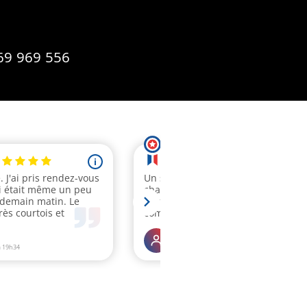
69 969 556