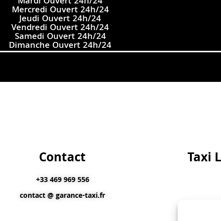
Mardi Ouvert 24h/24
Mercredi Ouvert 24h/24
Jeudi Ouvert 24h/24
Vendredi Ouvert 24h/24
Samedi Ouvert 24h/24
Dimanche Ouvert 24h/24
Contact
Taxi 
+33 469 969 556
contact @ garance-taxi.fr