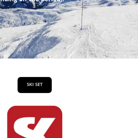
SKI SET