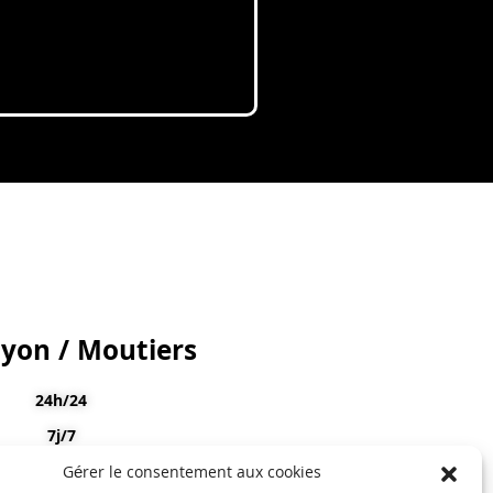
Lyon / Moutiers
24h/24
7j/7
Gérer le consentement aux cookies