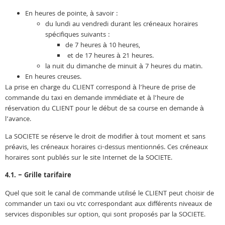
En heures de pointe, à savoir :
du lundi au vendredi durant les créneaux horaires
spécifiques suivants :
de 7 heures à 10 heures,
et de 17 heures à 21 heures.
la nuit du dimanche de minuit à 7 heures du matin.
En heures creuses.
La prise en charge du CLIENT correspond à l’heure de prise de
commande du taxi en demande immédiate et à l’heure de
réservation du CLIENT pour le début de sa course en demande à
l’avance.
La SOCIETE se réserve le droit de modifier à tout moment et sans
préavis, les créneaux horaires ci-dessus mentionnés. Ces créneaux
horaires sont publiés sur le site Internet de la SOCIETE.
4.1. – Grille tarifaire
Quel que soit le canal de commande utilisé le CLIENT peut choisir de
commander un taxi ou vtc correspondant aux différents niveaux de
services disponibles sur option, qui sont proposés par la SOCIETE.