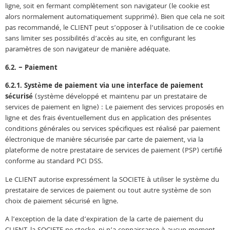
ligne, soit en fermant complètement son navigateur (le cookie est
alors normalement automatiquement supprimé). Bien que cela ne soit
pas recommandé, le CLIENT peut s’opposer à l’utilisation de ce cookie
sans limiter ses possibilités d’accès au site, en configurant les
paramètres de son navigateur de manière adéquate.
6.2. – Paiement
6.2.1. Système de paiement via une interface de paiement
sécurisé
(système développé et maintenu par un prestataire de
services de paiement en ligne) : Le paiement des services proposés en
ligne et des frais éventuellement dus en application des présentes
conditions générales ou services spécifiques est réalisé par paiement
électronique de manière sécurisée par carte de paiement, via la
plateforme de notre prestataire de services de paiement (PSP) certifié
conforme au standard PCI DSS.
Le CLIENT autorise expressément la SOCIETE à utiliser le système du
prestataire de services de paiement ou tout autre système de son
choix de paiement sécurisé en ligne.
A l’exception de la date d’expiration de la carte de paiement du