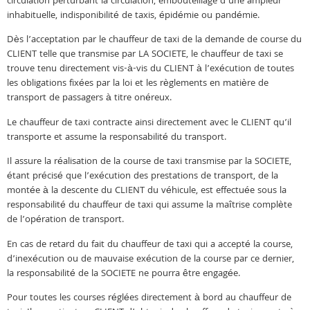
circulation perturbant la circulation, embouteillage d’une ampleur
inhabituelle, indisponibilité de taxis, épidémie ou pandémie.
Dès l’acceptation par le chauffeur de taxi de la demande de course du
CLIENT telle que transmise par LA SOCIETE, le chauffeur de taxi se
trouve tenu directement vis-à-vis du CLIENT à l’exécution de toutes
les obligations fixées par la loi et les règlements en matière de
transport de passagers à titre onéreux.
Le chauffeur de taxi contracte ainsi directement avec le CLIENT qu’il
transporte et assume la responsabilité du transport.
Il assure la réalisation de la course de taxi transmise par la SOCIETE,
étant précisé que l’exécution des prestations de transport, de la
montée à la descente du CLIENT du véhicule, est effectuée sous la
responsabilité du chauffeur de taxi qui assume la maîtrise complète
de l’opération de transport.
En cas de retard du fait du chauffeur de taxi qui a accepté la course,
d’inexécution ou de mauvaise exécution de la course par ce dernier,
la responsabilité de la SOCIETE ne pourra être engagée.
Pour toutes les courses réglées directement à bord au chauffeur de