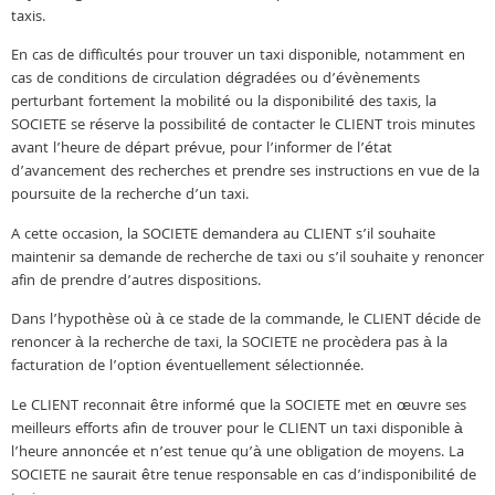
taxis.
En cas de difficultés pour trouver un taxi disponible, notamment en
cas de conditions de circulation dégradées ou d’évènements
perturbant fortement la mobilité ou la disponibilité des taxis, la
SOCIETE se réserve la possibilité de contacter le CLIENT trois minutes
avant l’heure de départ prévue, pour l’informer de l’état
d’avancement des recherches et prendre ses instructions en vue de la
poursuite de la recherche d’un taxi.
A cette occasion, la SOCIETE demandera au CLIENT s’il souhaite
maintenir sa demande de recherche de taxi ou s’il souhaite y renoncer
afin de prendre d’autres dispositions.
Dans l’hypothèse où à ce stade de la commande, le CLIENT décide de
renoncer à la recherche de taxi, la SOCIETE ne procèdera pas à la
facturation de l’option éventuellement sélectionnée.
Le CLIENT reconnait être informé que la SOCIETE met en œuvre ses
meilleurs efforts afin de trouver pour le CLIENT un taxi disponible à
l’heure annoncée et n’est tenue qu’à une obligation de moyens. La
SOCIETE ne saurait être tenue responsable en cas d’indisponibilité de