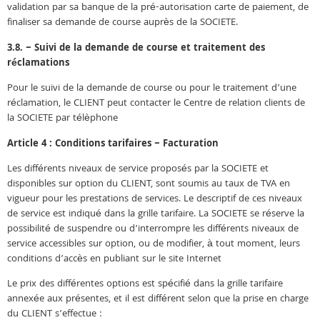
validation par sa banque de la pré-autorisation carte de paiement, de
finaliser sa demande de course auprès de la SOCIETE.
3.8. – Suivi de la demande de course et traitement des
réclamations
Pour le suivi de la demande de course ou pour le traitement d’une
réclamation, le CLIENT peut contacter le Centre de relation clients de
la SOCIETE par télèphone
Article 4 : Conditions tarifaires – Facturation
Les différents niveaux de service proposés par la SOCIETE et
disponibles sur option du CLIENT, sont soumis au taux de TVA en
vigueur pour les prestations de services. Le descriptif de ces niveaux
de service est indiqué dans la grille tarifaire. La SOCIETE se réserve la
possibilité de suspendre ou d’interrompre les différents niveaux de
service accessibles sur option, ou de modifier, à tout moment, leurs
conditions d’accès en publiant sur le site Internet
Le prix des différentes options est spécifié dans la grille tarifaire
annexée aux présentes, et il est différent selon que la prise en charge
du CLIENT s’effectue :