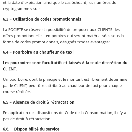
et la date d’expiration ainsi que le cas échéant, les numéros du
cryptogramme visuel.
6.3 – Utilisation de codes promotionnels
La SOCIETE se réserve la possibilité de proposer aux CLIENTS des
offres promotionnelles temporaires qui seront matérialisées sous la
forme de codes promotionnels, désignés “codes avantages”.
6.4 – Pourboire au chauffeur de taxi
Les pourboires sont facultatifs et laissés à la seule discrétion du
CLIENT.
Un pourboire, dont le principe et le montant est librement déterminé
par le CLIENT, peut être attribué au chauffeur de taxi pour chaque
course réalisée.
6.5 – Absence de droit à rétractation
En application des dispositions du Code de la Consommation, il n’y a
pas de droit à rétractation.
6.6. – Disponibilité du service