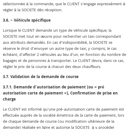
sélectionnée à la commande, que le CLIENT s’engage expressément à
régler à la SOCIETE dès réception.
3.6. – Véhicule spécifique
Lorsque le CLIENT demande un type de véhicule spécifique, la
SOCIETE met tout en œuvre pour rechercher un taxi correspondant
aux attributs demandés. En cas d’indisponibilité, la SOCIETE se
réserve le droit d’envoyer un autre type de taxi, y compris, le cas
échéant, d’affecter 2 véhicules au lieu d’un, en fonction du nombre de
bagages et de personnes à transporter. Le CLIENT devra, dans ce cas,
régler le prix de la course à chacun des deux chauffeurs.
3.7. Validation de la demande de course
3.7.1. Demande d’autorisation de paiement (ou « pré
autorisation carte de paiement »), Confirmation de prise en
charge
Le CLIENT est informé qu’une pré-autorisation carte de paiement est
effectuée auprès de la société émettrice de la carte de paiement, lors
de chaque demande de course (ou modification ultérieure de la
demande) réalisée en ligne et autorise la SOCIETE à y procéder