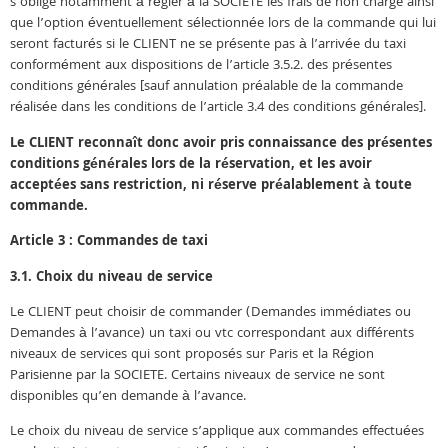
s’oblige notamment à régler à la SOCIETE les frais de non charge ainsi
que l’option éventuellement sélectionnée lors de la commande qui lui
seront facturés si le CLIENT ne se présente pas à l’arrivée du taxi
conformément aux dispositions de l’article 3.5.2. des présentes
conditions générales [sauf annulation préalable de la commande
réalisée dans les conditions de l’article 3.4 des conditions générales].
Le CLIENT reconnaît donc avoir pris connaissance des présentes
conditions générales lors de la réservation, et les avoir
acceptées sans restriction, ni réserve préalablement à toute
commande.
Article 3 : Commandes de taxi
3.1. Choix du niveau de service
Le CLIENT peut choisir de commander (Demandes immédiates ou
Demandes à l’avance) un taxi ou vtc correspondant aux différents
niveaux de services qui sont proposés sur Paris et la Région
Parisienne par la SOCIETE. Certains niveaux de service ne sont
disponibles qu’en demande à l’avance.
Le choix du niveau de service s’applique aux commandes effectuées