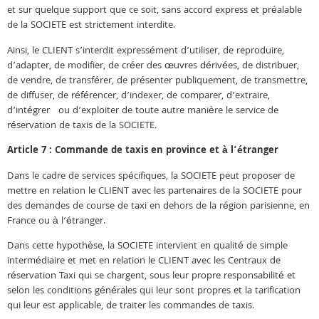
et sur quelque support que ce soit, sans accord express et préalable
de la SOCIETE est strictement interdite.
Ainsi, le CLIENT s’interdit expressément d’utiliser, de reproduire,
d’adapter, de modifier, de créer des œuvres dérivées, de distribuer,
de vendre, de transférer, de présenter publiquement, de transmettre,
de diffuser, de référencer, d’indexer, de comparer, d’extraire,
d’intégrer ou d’exploiter de toute autre manière le service de
réservation de taxis de la SOCIETE.
Article 7 : Commande de taxis en province et à l’étranger
Dans le cadre de services spécifiques, la SOCIETE peut proposer de
mettre en relation le CLIENT avec les partenaires de la SOCIETE pour
des demandes de course de taxi en dehors de la région parisienne, en
France ou à l’étranger.
Dans cette hypothèse, la SOCIETE intervient en qualité de simple
intermédiaire et met en relation le CLIENT avec les Centraux de
réservation Taxi qui se chargent, sous leur propre responsabilité et
selon les conditions générales qui leur sont propres et la tarification
qui leur est applicable, de traiter les commandes de taxis.