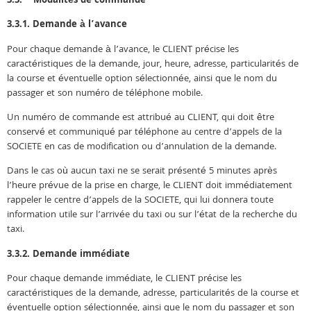
3.3. – Modalités de commande
3.3.1. Demande à l’avance
Pour chaque demande à l’avance, le CLIENT précise les
caractéristiques de la demande, jour, heure, adresse, particularités de
la course et éventuelle option sélectionnée, ainsi que le nom du
passager et son numéro de téléphone mobile.
Un numéro de commande est attribué au CLIENT, qui doit être
conservé et communiqué par téléphone au centre d’appels de la
SOCIETE en cas de modification ou d’annulation de la demande.
Dans le cas où aucun taxi ne se serait présenté 5 minutes après
l’heure prévue de la prise en charge, le CLIENT doit immédiatement
rappeler le centre d’appels de la SOCIETE, qui lui donnera toute
information utile sur l’arrivée du taxi ou sur l’état de la recherche du
taxi.
3.3.2. Demande immédiate
Pour chaque demande immédiate, le CLIENT précise les
caractéristiques de la demande, adresse, particularités de la course et
éventuelle option sélectionnée, ainsi que le nom du passager et son