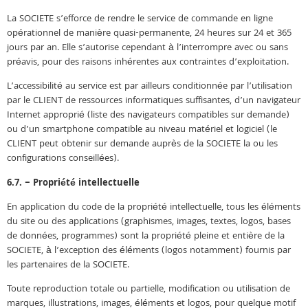
La SOCIETE s’efforce de rendre le service de commande en ligne
opérationnel de manière quasi-permanente, 24 heures sur 24 et 365
jours par an. Elle s’autorise cependant à l’interrompre avec ou sans
préavis, pour des raisons inhérentes aux contraintes d’exploitation.
L’accessibilité au service est par ailleurs conditionnée par l’utilisation
par le CLIENT de ressources informatiques suffisantes, d’un navigateur
Internet approprié (liste des navigateurs compatibles sur demande)
ou d’un smartphone compatible au niveau matériel et logiciel (le
CLIENT peut obtenir sur demande auprès de la SOCIETE la ou les
configurations conseillées).
6.7. – Propriété intellectuelle
En application du code de la propriété intellectuelle, tous les éléments
du site ou des applications (graphismes, images, textes, logos, bases
de données, programmes) sont la propriété pleine et entière de la
SOCIETE, à l’exception des éléments (logos notamment) fournis par
les partenaires de la SOCIETE.
Toute reproduction totale ou partielle, modification ou utilisation de
marques, illustrations, images, éléments et logos, pour quelque motif