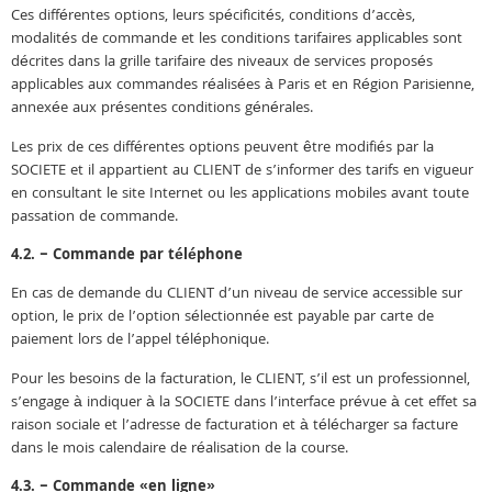
Ces différentes options, leurs spécificités, conditions d’accès,
modalités de commande et les conditions tarifaires applicables sont
décrites dans la grille tarifaire des niveaux de services proposés
applicables aux commandes réalisées à Paris et en Région Parisienne,
annexée aux présentes conditions générales.
Les prix de ces différentes options peuvent être modifiés par la
SOCIETE et il appartient au CLIENT de s’informer des tarifs en vigueur
en consultant le site Internet ou les applications mobiles avant toute
passation de commande.
4.2. – Commande par téléphone
En cas de demande du CLIENT d’un niveau de service accessible sur
option, le prix de l’option sélectionnée est payable par carte de
paiement lors de l’appel téléphonique.
Pour les besoins de la facturation, le CLIENT, s’il est un professionnel,
s’engage à indiquer à la SOCIETE dans l’interface prévue à cet effet sa
raison sociale et l’adresse de facturation et à télécharger sa facture
dans le mois calendaire de réalisation de la course.
4.3. – Commande «en ligne»