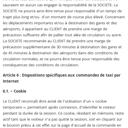
sauraient en aucun cas engager la responsabilité de la SOCIETE. La
SOCIETE ne pourra ainsi être tenue pour responsable d’un temps de
trajet plus long et/ou d’un montant de course plus élevé. Concernant
les déplacements importants et/ou à destination des gares et des
aéroports, il appartient au CLIENT de prendre une marge de
précaution suffisante afin de pallier tout aléa de circulation ou autre.
La SOCIETE recommande au CLIENT de prendre une marge de
précaution supplémentaire de 30 minutes à destination des gares et
de 45 minutes à destination des aéroports dans des conditions de
circulation normales, et ne pourra être tenue pour responsable des
conséquences des conditions de circulation.
Article 6 : Dispositions spécifiques aux commandes de taxi par
Internet
6.1. – Cookie
Le CLIENT reconnaît être avisé de l’utilisation d’un « cookie
temporaire », permettant après connexion, d’identifier le visiteur
pendant la durée de la session. Ce cookie, résidant en mémoire, reste
actif tant que le visiteur n’a pas quitté la session, soit en cliquant sur
le bouton prévu à cet effet sur la page d’accueil de la commande en