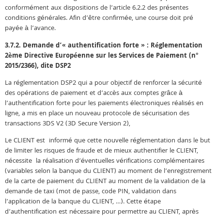
conformément aux dispositions de l’article 6.2.2 des présentes
conditions générales. Afin d’être confirmée, une course doit pré
payée à l’avance.
3.7.2. Demande d’« authentification forte » : Réglementation
2ème Directive Européenne sur les Services de Paiement (n°
2015/2366), dite DSP2
La réglementation DSP2 qui a pour objectif de renforcer la sécurité
des opérations de paiement et d’accès aux comptes grâce à
l’authentification forte pour les paiements électroniques réalisés en
ligne, a mis en place un nouveau protocole de sécurisation des
transactions 3DS V2 (3D Secure Version 2),
Le CLIENT est informé que cette nouvelle réglementation dans le but
de limiter les risques de fraude et de mieux authentifier le CLIENT,
nécessite la réalisation d’éventuelles vérifications complémentaires
(variables selon la banque du CLIENT) au moment de l’enregistrement
de la carte de paiement du CLIENT au moment de la validation de la
demande de taxi (mot de passe, code PIN, validation dans
l’application de la banque du CLIENT, …). Cette étape
d’authentification est nécessaire pour permettre au CLIENT, après