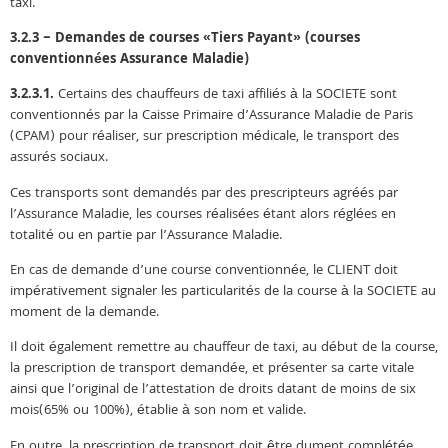
taxi.
3.2.3 – Demandes de courses «Tiers Payant» (courses
conventionnées Assurance Maladie)
3.2.3.1.
Certains des chauffeurs de taxi affiliés à la SOCIETE sont
conventionnés par la Caisse Primaire d’Assurance Maladie de Paris
(CPAM) pour réaliser, sur prescription médicale, le transport des
assurés sociaux.
Ces transports sont demandés par des prescripteurs agréés par
l’Assurance Maladie, les courses réalisées étant alors réglées en
totalité ou en partie par l’Assurance Maladie.
En cas de demande d’une course conventionnée, le CLIENT doit
impérativement signaler les particularités de la course à la SOCIETE au
moment de la demande.
Il doit également remettre au chauffeur de taxi, au début de la course,
la prescription de transport demandée, et présenter sa carte vitale
ainsi que l’original de l’attestation de droits datant de moins de six
mois(65% ou 100%), établie à son nom et valide.
En outre, la prescription de transport doit être dument complétée,