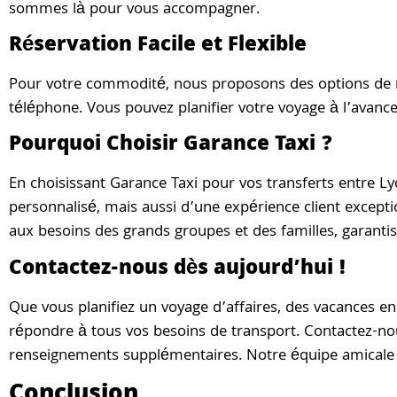
sommes là pour vous accompagner.
Réservation Facile et Flexible
Pour votre commodité, nous proposons des options de rés
téléphone. Vous pouvez planifier votre voyage à l’avance 
Pourquoi Choisir Garance Taxi ?
En choisissant Garance Taxi pour vos transferts entre Ly
personnalisé, mais aussi d’une expérience client except
aux besoins des grands groupes et des familles, garantis
Contactez-nous dès aujourd’hui !
Que vous planifiez un voyage d’affaires, des vacances en
répondre à tous vos besoins de transport. Contactez-no
renseignements supplémentaires. Notre équipe amicale e
Conclusion