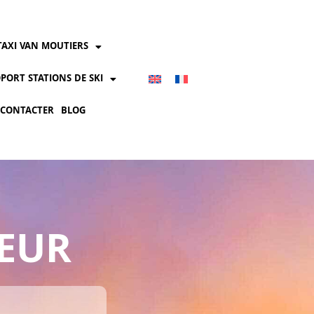
TAXI VAN MOUTIERS
PORT STATIONS DE SKI
 CONTACTER
BLOG
 EUR