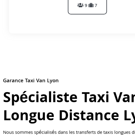
9
7
Garance Taxi Van Lyon
Spécialiste Taxi Va
Longue Distance L
Nous sommes spécialisés dans les transferts de taxis longues d