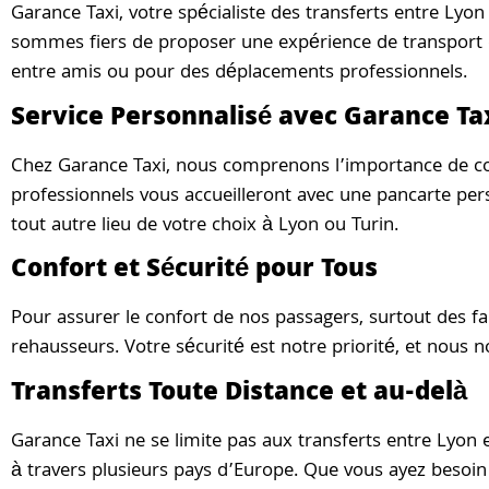
Garance Taxi, votre spécialiste des transferts entre Lyon
sommes fiers de proposer une expérience de transport de
entre amis ou pour des déplacements professionnels.
Service Personnalisé avec Garance Ta
Chez Garance Taxi, nous comprenons l’importance de com
professionnels vous accueilleront avec une pancarte pers
tout autre lieu de votre choix à Lyon ou Turin.
Confort et Sécurité pour Tous
Pour assurer le confort de nos passagers, surtout des fa
rehausseurs. Votre sécurité est notre priorité, et nous 
Transferts Toute Distance et au-delà
Garance Taxi ne se limite pas aux transferts entre Lyon 
à travers plusieurs pays d’Europe. Que vous ayez besoin 