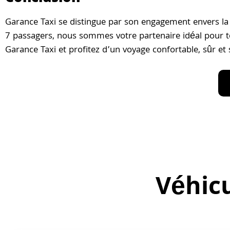
Garance Taxi se distingue par son engagement envers la qu
7 passagers, nous sommes votre partenaire idéal pour tou
Garance Taxi et profitez d’un voyage confortable, sûr et 
Véhicu