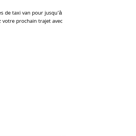
es de taxi van pour jusqu’à
 votre prochain trajet avec