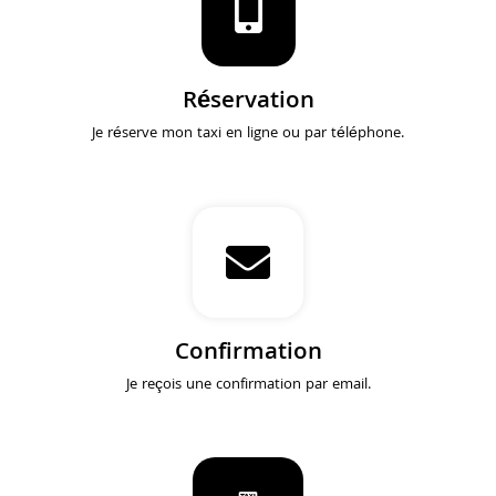
Réservation
Je réserve mon taxi en ligne ou par téléphone.
Confirmation
Je reçois une confirmation par email.