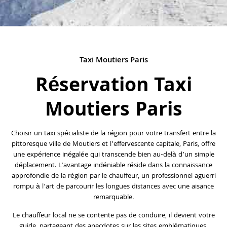
Taxi Moutiers Paris
Réservation Taxi
Moutiers Paris
Choisir un taxi spécialiste de la région pour votre transfert entre la
pittoresque ville de Moutiers et l’effervescente capitale, Paris, offre
une expérience inégalée qui transcende bien au-delà d’un simple
déplacement. L’avantage indéniable réside dans la connaissance
approfondie de la région par le chauffeur, un professionnel aguerri
rompu à l’art de parcourir les longues distances avec une aisance
remarquable.
Le chauffeur local ne se contente pas de conduire, il devient votre
guide, partageant des anecdotes sur les sites emblématiques,