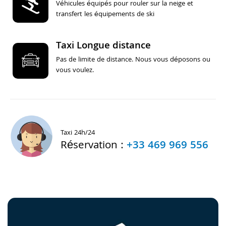
Véhicules équipés pour rouler sur la neige et
transfert les équipements de ski
Taxi Longue distance
Pas de limite de distance. Nous vous déposons ou
vous voulez.
Taxi 24h/24
Réservation :
+33 469 969 556