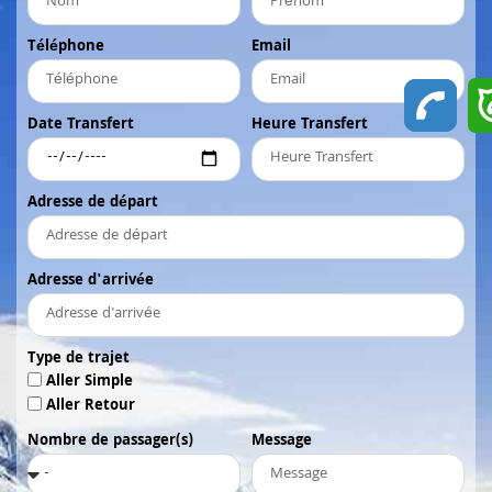
Téléphone
Email
Date Transfert
Heure Transfert
Adresse de départ
Adresse d'arrivée
Type de trajet
Aller Simple
Aller Retour
Nombre de passager(s)
Message