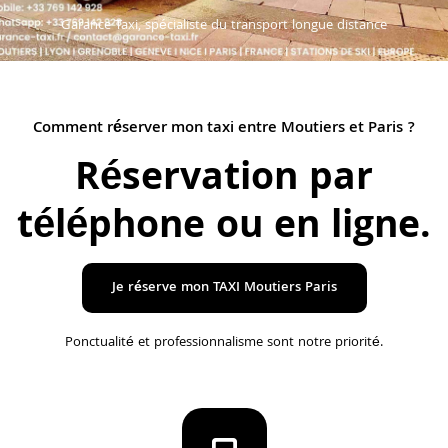
Garance Taxi, spécialiste du transport longue distance
Comment réserver mon taxi entre Moutiers et Paris ?
Réservation par
téléphone ou en ligne
.
Je réserve mon TAXI Moutiers Paris
Ponctualité et professionnalisme sont notre priorité.