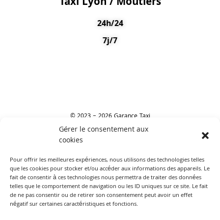
Taxi Lyon / Moutiers
24h/24
7j/7
© 2023 – 2026 Garance Taxi
Gérer le consentement aux
cookies
Laisser un avis
Pour offrir les meilleures expériences, nous utilisons des technologies telles
que les cookies pour stocker et/ou accéder aux informations des appareils. Le
fait de consentir à ces technologies nous permettra de traiter des données
telles que le comportement de navigation ou les ID uniques sur ce site. Le fait
de ne pas consentir ou de retirer son consentement peut avoir un effet
négatif sur certaines caractéristiques et fonctions.