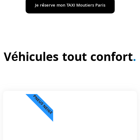
Je réserve mon TAXI Moutiers Paris
Véhicules tout confort
.
PNEUS NEIGE