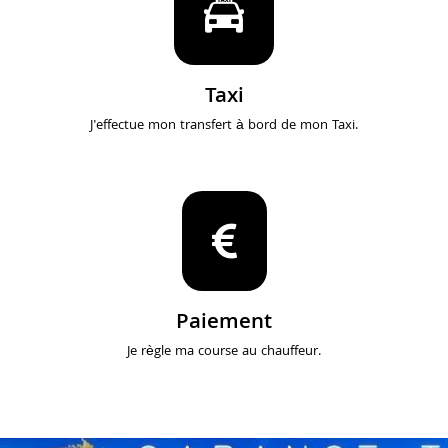
Taxi
J'effectue mon transfert à bord de mon Taxi.
Paiement
Je règle ma course au chauffeur.