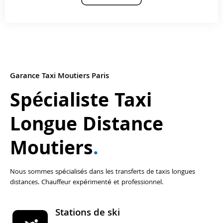
Garance Taxi Moutiers Paris
Spécialiste Taxi
Longue Distance
Moutiers
.
Nous sommes spécialisés dans les transferts de taxis longues
distances. Chauffeur expérimenté et professionnel.
Stations de ski