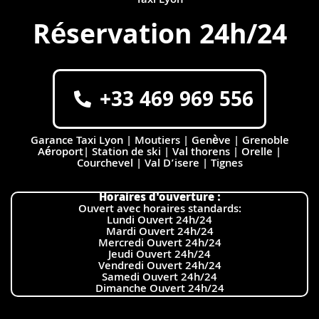
Taxi Lyon
Réservation 24h/24
+33 469 969 556
Garance Taxi Lyon | Moutiers | Genève | Grenoble
Aéroport| Station de ski | Val thorens | Orelle |
Courchevel | Val D’isere | Tignes
Horaires d'ouverture :
Ouvert avec horaires standards:
Lundi Ouvert 24h/24
Mardi Ouvert 24h/24
Mercredi Ouvert 24h/24
Jeudi Ouvert 24h/24
Vendredi Ouvert 24h/24
Samedi Ouvert 24h/24
Dimanche Ouvert 24h/24