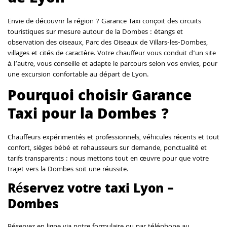
Envie de découvrir la région ? Garance Taxi conçoit des circuits
touristiques sur mesure autour de la Dombes : étangs et
observation des oiseaux, Parc des Oiseaux de Villars-les-Dombes,
villages et cités de caractère. Votre chauffeur vous conduit d’un site
à l’autre, vous conseille et adapte le parcours selon vos envies, pour
une excursion confortable au départ de Lyon.
Pourquoi choisir Garance
Taxi pour la Dombes ?
Chauffeurs expérimentés et professionnels, véhicules récents et tout
confort, sièges bébé et rehausseurs sur demande, ponctualité et
tarifs transparents : nous mettons tout en œuvre pour que votre
trajet vers la Dombes soit une réussite.
Réservez votre taxi Lyon –
Dombes