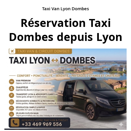
Taxi Van Lyon Dombes
Réservation Taxi
Dombes depuis Lyon