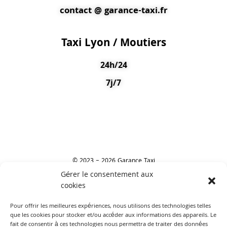
contact @ garance-taxi.fr
Taxi Lyon / Moutiers
24h/24
7j/7
© 2023 – 2026 Garance Taxi
Gérer le consentement aux
cookies
Laisser un avis
Pour offrir les meilleures expériences, nous utilisons des technologies telles
que les cookies pour stocker et/ou accéder aux informations des appareils. Le
fait de consentir à ces technologies nous permettra de traiter des données