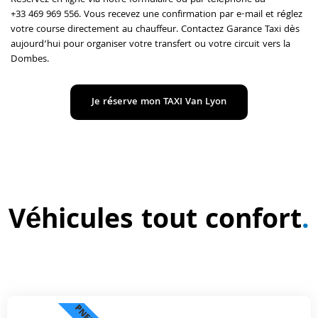
Réservez en ligne via notre formulaire ou par téléphone au
+33 469 969 556. Vous recevez une confirmation par e-mail et réglez
votre course directement au chauffeur. Contactez Garance Taxi dès
aujourd’hui pour organiser votre transfert ou votre circuit vers la
Dombes.
Je réserve mon TAXI Van Lyon
Véhicules tout confort
.