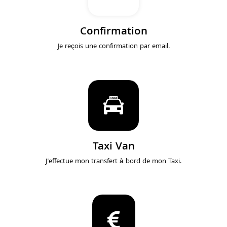
Confirmation
Je reçois une confirmation par email.
Taxi Van
J'effectue mon transfert à bord de mon Taxi.