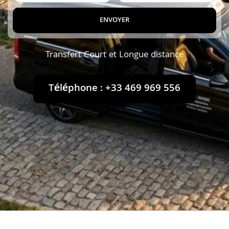
ENVOYER
Transfert Court et Longue distance
Téléphone : +33 469 969 556