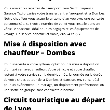
Vous arrivez ou repartez de l’aéroport Lyon-Saint Exupéry ?
Garance Taxi organise votre transfert entre l’aéroport et la Dombes.
Notre chauffeur vous accueille en zone d’arrivée avec une pancarte
personnalisée, suit votre numéro de vol et vous installe dans un
véhicule spacieux, idéal pour les bagages et les équipements de
voyage. Un service ponctuel et fiable, 24h/24 et 7j/7.
Mise à disposition avec
chauffeur – Dombes
Pour une visite à votre rythme, optez pour la mise à disposition
d’un taxi van avec chauffeur. Votre véhicule et votre chauffeur
restent à votre service sur la demi-journée, la journée ou la durée
de votre choix, autour de la Dombes et dans ses environs. Idéal
pour un événement, un mariage, un déplacement professionnel ou
une sortie en groupe, sans contrainte d’horaire.
Circuit touristique au départ
de Lyon