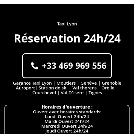
Taxi Lyon
Réservation 24h/24
+33 469 969 556
Garance Taxi Lyon | Moutiers | Genève | Grenoble
Aéroport| Station de ski | Val thorens | Orelle |
Courchevel | Val D’isere | Tignes
Horaires d'ouverture :
Ouvert avec horaires standards:
Lundi Ouvert 24h/24
Mardi Ouvert 24h/24
Mercredi Ouvert 24h/24
Jeudi Ouvert 24h/24