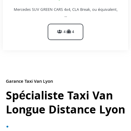
Mercedes SUV GREEN CARS 4x4, CLA Break, ou équivalent,
...
4
4
Garance Taxi Van Lyon
Spécialiste Taxi Van
Longue Distance Lyon
.