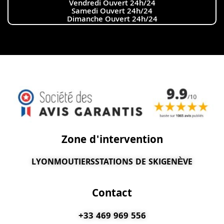
Vendredi Ouvert 24h/24
Samedi Ouvert 24h/24
Dimanche Ouvert 24h/24
Zone d'intervention
LYON
MOUTIERS
STATIONS DE SKI
GENÈVE
Contact
+33 469 969 556