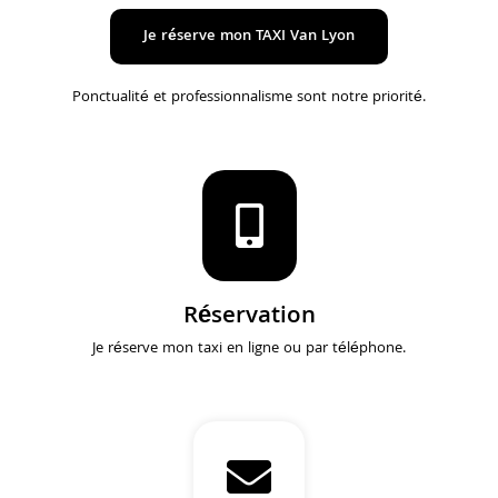
Je réserve mon TAXI Van Lyon
Ponctualité et professionnalisme sont notre priorité.
Réservation
Je réserve mon taxi en ligne ou par téléphone.