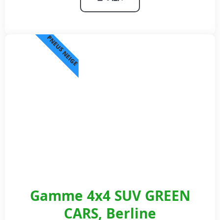
PNEUS NEIGE
Gamme 4x4 SUV GREEN
CARS, Berline