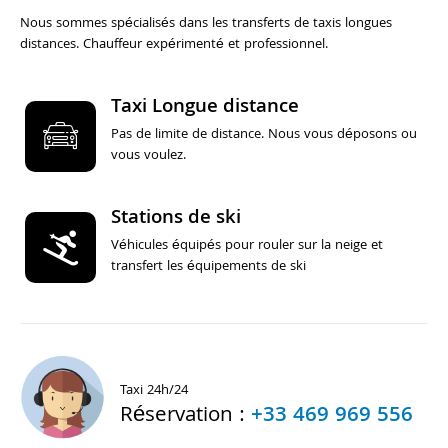
Nous sommes spécialisés dans les transferts de taxis longues
distances. Chauffeur expérimenté et professionnel.
Taxi Longue distance
Pas de limite de distance. Nous vous déposons ou
vous voulez.
Stations de ski
Véhicules équipés pour rouler sur la neige et
transfert les équipements de ski
Taxi 24h/24
Réservation :
+33 469 969 556