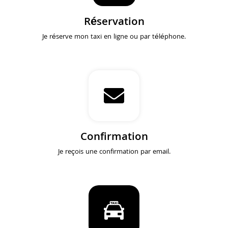
Réservation
Je réserve mon taxi en ligne ou par téléphone.
Confirmation
Je reçois une confirmation par email.