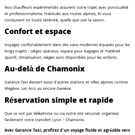
Nos chauffeurs expérimentés assurent votre trajet avec ponctualité
et professionnalisme. Habitués aux routes alpines, ils vous
conduisent en toute sérénité, quelle que soit la saison.
Confort et espace
Voyagez confortablement dans des vans modernes équipés pour les
longs trajets : sièges spacieux, espace pour bagages et matériel
sportif, climatisation, sièges auto disponibles pour les enfants.
Au-delà de Chamonix
Garance Taxi dessert aussi d’autres stations et villes alpines comme
Megève, Les Arcs ou encore Genève.
Réservation simple et rapide
Que ce soit par téléphone ou via notre site sécurisé, organisez
facilement votre transfert Lyon – Chamonix.
Avec Garance Taxi, profitez d’un voyage fluide et agréable vers