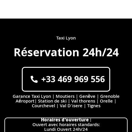
Taxi Lyon
Réservation 24h/24
+33 469 969 556
Garance Taxi Lyon | Moutiers | Genève | Grenoble
Aéroport| Station de ski | Val thorens | Orelle |
Courchevel | Val D’isere | Tignes
Horaires d'ouverture :
Ouvert avec horaires standards:
Lundi Ouvert 24h/24