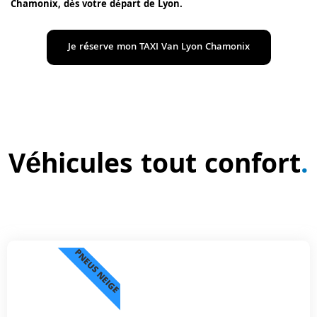
Chamonix, dès votre départ de Lyon.
Je réserve mon TAXI Van Lyon Chamonix
Véhicules tout confort
.
PNEUS NEIGE