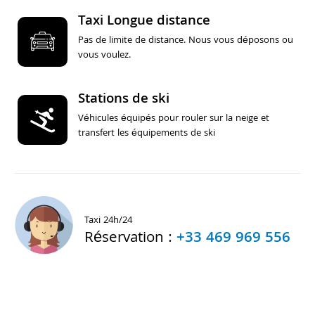
Taxi Longue distance
Pas de limite de distance. Nous vous déposons ou
vous voulez.
Stations de ski
Véhicules équipés pour rouler sur la neige et
transfert les équipements de ski
Taxi 24h/24
Réservation :
+33 469 969 556