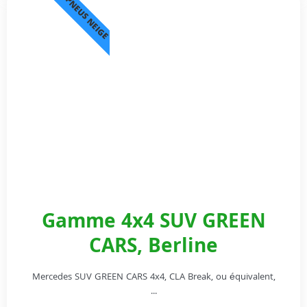
PNEUS NEIGE
Gamme 4x4 SUV GREEN
CARS, Berline
Mercedes SUV GREEN CARS 4x4, CLA Break, ou équivalent,
...