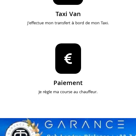
Taxi Van
J'effectue mon transfert à bord de mon Taxi.
Paiement
Je règle ma course au chauffeur.