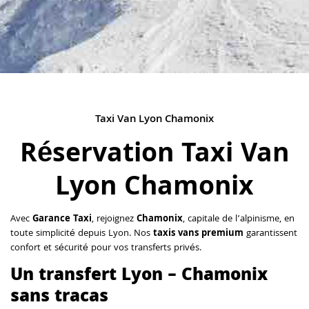
Taxi Van Lyon Chamonix
Réservation Taxi Van
Lyon Chamonix
Avec
Garance Taxi
, rejoignez
Chamonix
, capitale de l’alpinisme, en
toute simplicité depuis Lyon. Nos
taxis vans premium
garantissent
confort et sécurité pour vos transferts privés.
Un transfert Lyon – Chamonix
sans tracas