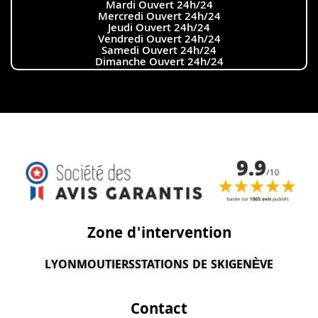
Mardi Ouvert 24h/24
Mercredi Ouvert 24h/24
Jeudi Ouvert 24h/24
Vendredi Ouvert 24h/24
Samedi Ouvert 24h/24
Dimanche Ouvert 24h/24
Zone d'intervention
LYON
MOUTIERS
STATIONS DE SKI
GENÈVE
Contact