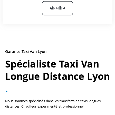
4
4
Garance Taxi Van Lyon
Spécialiste Taxi Van
Longue Distance Lyon
.
Nous sommes spécialisés dans les transferts de taxis longues
distances. Chauffeur expérimenté et professionnel.