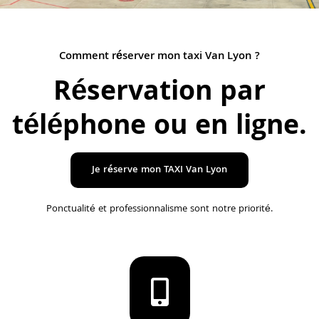
Comment réserver mon taxi Van Lyon ?
Réservation par
téléphone ou en ligne
.
Je réserve mon TAXI Van Lyon
Ponctualité et professionnalisme sont notre priorité.