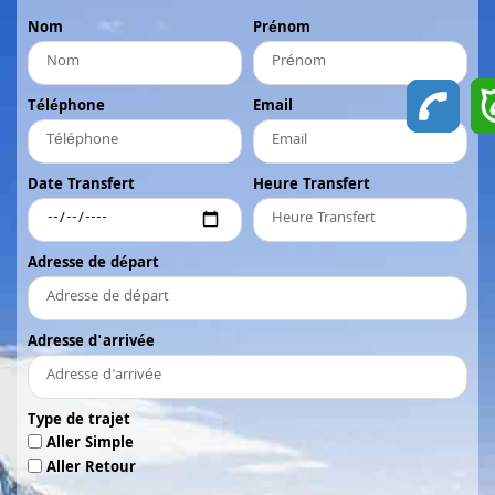
Nom
Prénom
Téléphone
Email
Date Transfert
Heure Transfert
Adresse de départ
Adresse d'arrivée
Type de trajet
Aller Simple
Aller Retour