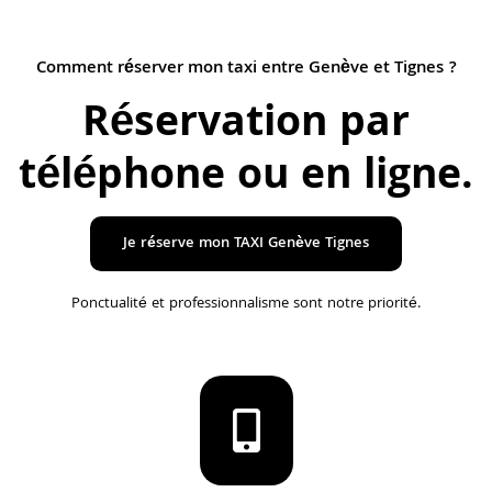
Comment réserver mon taxi entre Genève et Tignes ?
Réservation par
téléphone ou en ligne
.
Je réserve mon TAXI Genève Tignes
Ponctualité et professionnalisme sont notre priorité.