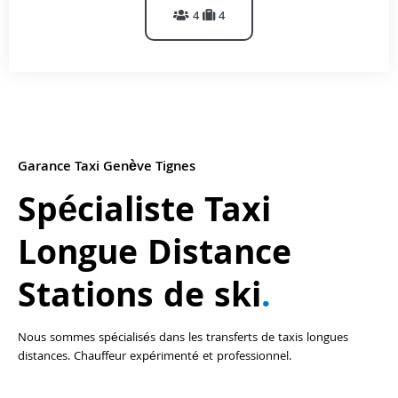
4
4
Garance Taxi Genève Tignes
Spécialiste Taxi
Longue Distance
Stations de ski
.
Nous sommes spécialisés dans les transferts de taxis longues
distances. Chauffeur expérimenté et professionnel.