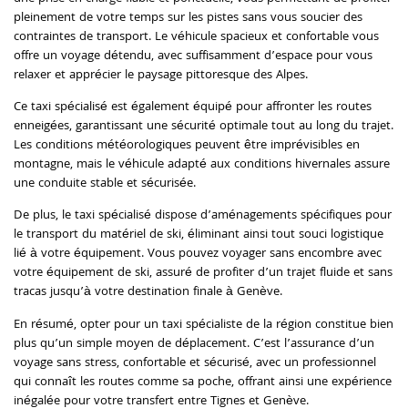
pleinement de votre temps sur les pistes sans vous soucier des
contraintes de transport. Le véhicule spacieux et confortable vous
offre un voyage détendu, avec suffisamment d’espace pour vous
relaxer et apprécier le paysage pittoresque des Alpes.
Ce taxi spécialisé est également équipé pour affronter les routes
enneigées, garantissant une sécurité optimale tout au long du trajet.
Les conditions météorologiques peuvent être imprévisibles en
montagne, mais le véhicule adapté aux conditions hivernales assure
une conduite stable et sécurisée.
De plus, le taxi spécialisé dispose d’aménagements spécifiques pour
le transport du matériel de ski, éliminant ainsi tout souci logistique
lié à votre équipement. Vous pouvez voyager sans encombre avec
votre équipement de ski, assuré de profiter d’un trajet fluide et sans
tracas jusqu’à votre destination finale à Genève.
En résumé, opter pour un taxi spécialiste de la région constitue bien
plus qu’un simple moyen de déplacement. C’est l’assurance d’un
voyage sans stress, confortable et sécurisé, avec un professionnel
qui connaît les routes comme sa poche, offrant ainsi une expérience
inégalée pour votre transfert entre Tignes et Genève.