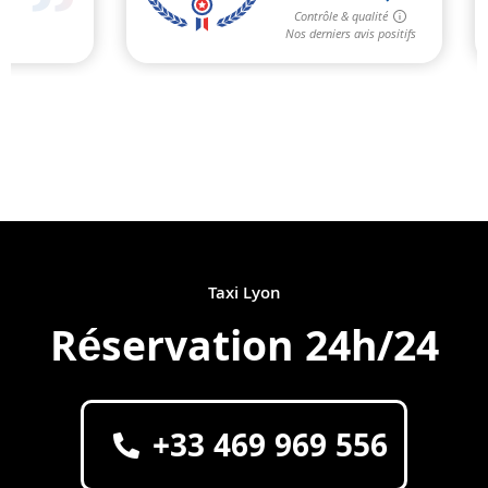
Taxi Lyon
Réservation 24h/24
+33 469 969 556