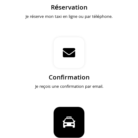
Réservation
Je réserve mon taxi en ligne ou par téléphone.
Confirmation
Je reçois une confirmation par email.