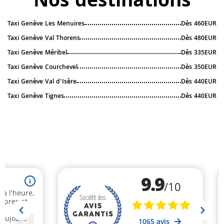
Nos destinations
Taxi Genève Les Menuires
Dès 460EUR
Taxi Genève Val Thorens
Dès 480EUR
Taxi Genève Méribel
Dès 335EUR
Taxi Genève Courchevel
Dès 350EUR
Taxi Genève Val d'Isère
Dès 440EUR
Taxi Genève Tignes
Dès 440EUR