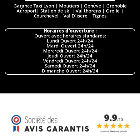
Garance Taxi Lyon | Moutiers | Genève | Grenoble
Aéroport| Station de ski | Val thorens | Orelle |
Courchevel | Val D’isere | Tignes
Horaires d'ouverture :
Ouvert avec horaires standards:
Lundi Ouvert 24h/24
Mardi Ouvert 24h/24
Mercredi Ouvert 24h/24
Jeudi Ouvert 24h/24
Vendredi Ouvert 24h/24
Samedi Ouvert 24h/24
Dimanche Ouvert 24h/24