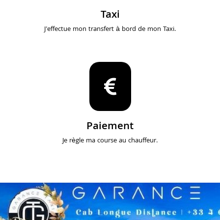
Taxi
J'effectue mon transfert à bord de mon Taxi.
Paiement
Je règle ma course au chauffeur.