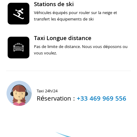
Stations de ski
Véhicules équipés pour rouler sur la neige et
transfert les équipements de ski
Taxi Longue distance
Pas de limite de distance. Nous vous déposons ou
vous voulez.
Taxi 24h/24
Réservation :
+33 469 969 556