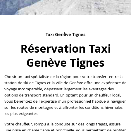
Taxi Genève Tignes
Réservation Taxi
Genève Tignes
Choisir un taxi spécialiste de la région pour votre transfert entre la
station de ski de Tignes et la ville de Genève offre une expérience de
voyage incomparable, dépassant largement les avantages des
options de transport standard. En optant pour un chauffeur local,
vous bénéficiez de l’expertise d’un professionnel habitué à naviguer
sur les routes de montagne et à affronter les conditions hivernales
les plus exigeantes.
Votre chauffeur, rompu à la conduite sur des longs trajets, assure
une prise en charge fiable et ponctuelle, vous permettant de profiter