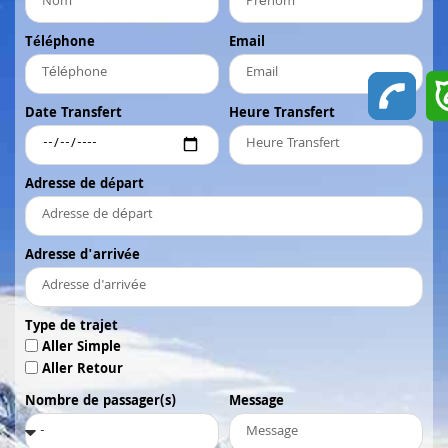
Téléphone
Email
Date Transfert
Heure Transfert
Adresse de départ
Adresse d'arrivée
Type de trajet
Aller Simple
Aller Retour
Nombre de passager(s)
Message