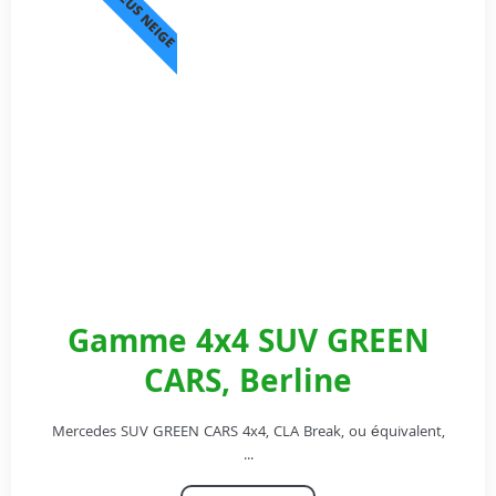
PNEUS NEIGE
Gamme 4x4 SUV GREEN
CARS, Berline
Mercedes SUV GREEN CARS 4x4, CLA Break, ou équivalent,
...