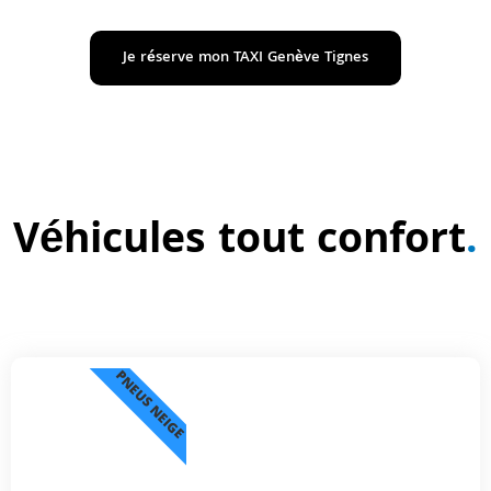
Je réserve mon TAXI Genève Tignes
Véhicules tout confort
.
PNEUS NEIGE