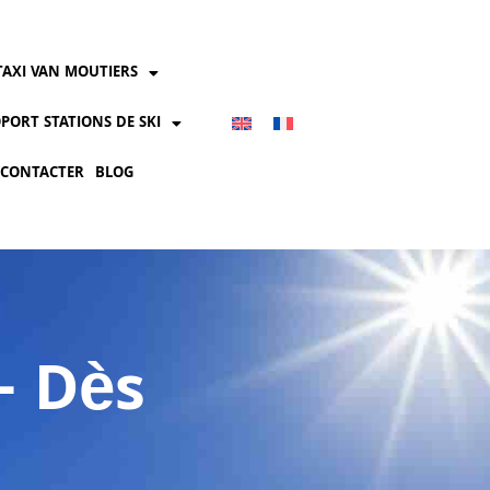
TAXI VAN MOUTIERS
PORT STATIONS DE SKI
 CONTACTER
BLOG
- Dès