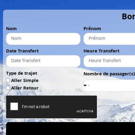
Bon
Nom
Prénom
Date Transfert
Heure Transfert
Type de trajet
Nombre de passager(s)
Aller Simple
Aller Retour