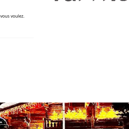
 vous voulez.