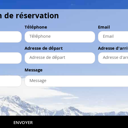
 de réservation
Téléphone
Email
Adresse de départ
Adresse d'arr
Message
ENVOYER