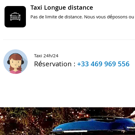
Taxi Longue distance
Pas de limite de distance. Nous vous déposons ou
Taxi 24h/24
Réservation :
+33 469 969 556