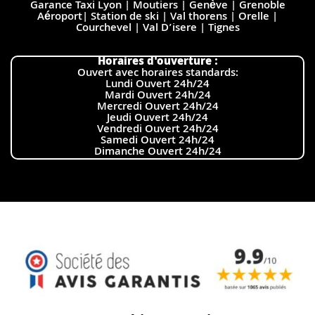
Garance Taxi Lyon | Moutiers | Genève | Grenoble
Aéroport| Station de ski | Val thorens | Orelle |
Courchevel | Val D’isere | Tignes
Horaires d'ouverture :
Ouvert avec horaires standards:
Lundi Ouvert 24h/24
Mardi Ouvert 24h/24
Mercredi Ouvert 24h/24
Jeudi Ouvert 24h/24
Vendredi Ouvert 24h/24
Samedi Ouvert 24h/24
Dimanche Ouvert 24h/24