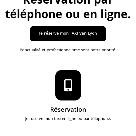
Réservation par
téléphone ou en ligne
.
Je réserve mon TAXI Van Lyon
Ponctualité et professionnalisme sont notre priorité.
Réservation
Je réserve mon taxi en ligne ou par téléphone.