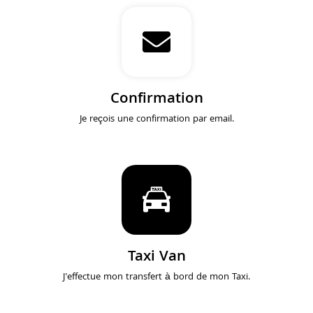
Confirmation
Je reçois une confirmation par email.
Taxi Van
J'effectue mon transfert à bord de mon Taxi.