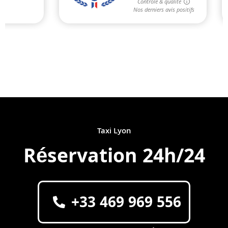
Taxi Lyon
Réservation 24h/24
+33 469 969 556