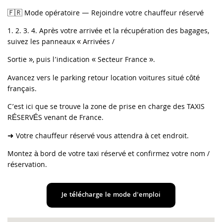
🇫🇷 Mode opératoire — Rejoindre votre chauffeur réservé
1. 2. 3. 4. Après votre arrivée et la récupération des bagages,
suivez les panneaux « Arrivées /
Sortie », puis l’indication « Secteur France ».
Avancez vers le parking retour location voitures situé côté
français.
C’est ici que se trouve la zone de prise en charge des TAXIS
RÉSERVÉS venant de France.
➜ Votre chauffeur réservé vous attendra à cet endroit.
Montez à bord de votre taxi réservé et confirmez votre nom /
réservation.
Je télécharge le mode d'emploi