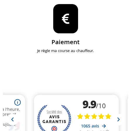
Paiement
Je règle ma course au chauffeur.