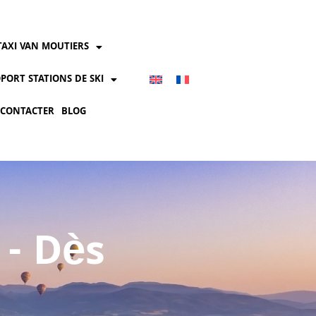
TAXI VAN MOUTIERS
PORT STATIONS DE SKI
 CONTACTER
BLOG
 - Dès