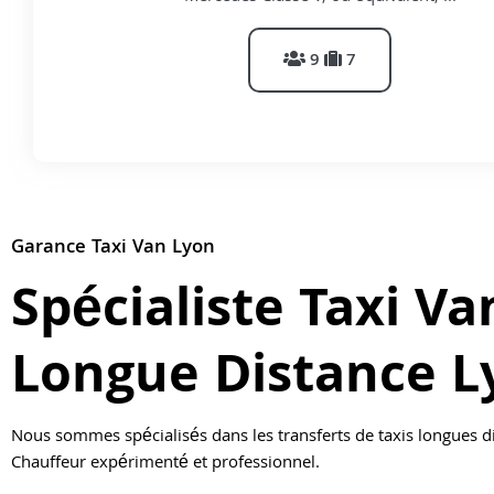
9
7
Garance Taxi Van Lyon
Spécialiste Taxi Va
Longue Distance L
Nous sommes spécialisés dans les transferts de taxis longues d
Chauffeur expérimenté et professionnel.