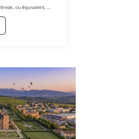
eak, ou équivalent, ...