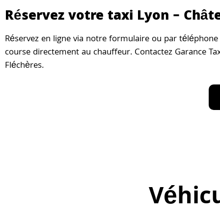
Réservez votre taxi Lyon – Chât
Réservez en ligne via notre formulaire ou par téléphone
course directement au chauffeur. Contactez Garance Taxi
Fléchères.
Véhicu