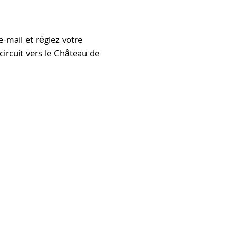
-mail et réglez votre
ircuit vers le Château de