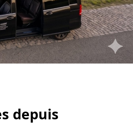
es depuis