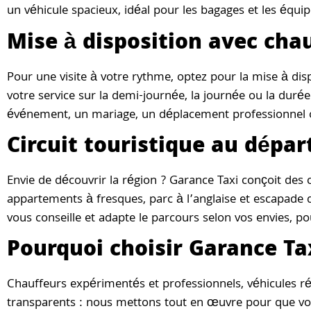
un véhicule spacieux, idéal pour les bagages et les équip
Mise à disposition avec cha
Pour une visite à votre rythme, optez pour la mise à disp
votre service sur la demi-journée, la journée ou la duré
événement, un mariage, un déplacement professionnel ou
Circuit touristique au dépar
Envie de découvrir la région ? Garance Taxi conçoit des 
appartements à fresques, parc à l’anglaise et escapade da
vous conseille et adapte le parcours selon vos envies, p
Pourquoi choisir Garance Ta
Chauffeurs expérimentés et professionnels, véhicules ré
transparents : nous mettons tout en œuvre pour que votr