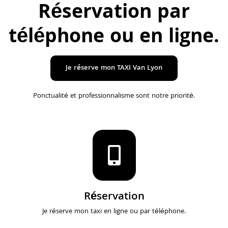
Réservation par
téléphone ou en ligne
.
Je réserve mon TAXI Van Lyon
Ponctualité et professionnalisme sont notre priorité.
Réservation
Je réserve mon taxi en ligne ou par téléphone.