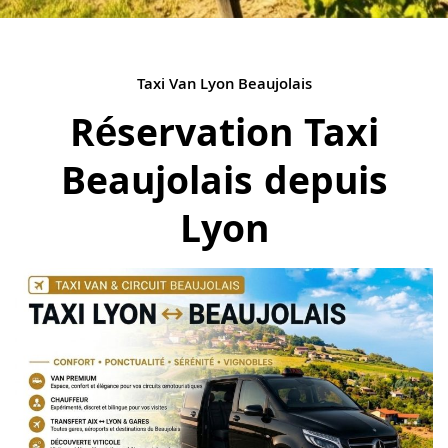
Taxi Van Lyon Beaujolais
Réservation Taxi
Beaujolais depuis
Lyon