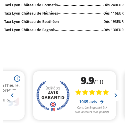
Taxi Lyon Château de Cormatin
Dès 240EUR
Taxi Lyon Château de Fléchères
Dès 116EUR
Taxi Lyon Château de Bouthéon
Dès 193EUR
Taxi Lyon Château de Bagnols
Dès 130EUR