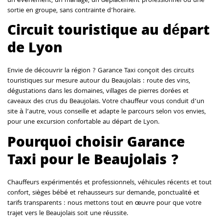
un événement, un mariage, un déplacement professionnel ou une
sortie en groupe, sans contrainte d’horaire.
Circuit touristique au départ
de Lyon
Envie de découvrir la région ? Garance Taxi conçoit des circuits
touristiques sur mesure autour du Beaujolais : route des vins,
dégustations dans les domaines, villages de pierres dorées et
caveaux des crus du Beaujolais. Votre chauffeur vous conduit d’un
site à l’autre, vous conseille et adapte le parcours selon vos envies,
pour une excursion confortable au départ de Lyon.
Pourquoi choisir Garance
Taxi pour le Beaujolais ?
Chauffeurs expérimentés et professionnels, véhicules récents et tout
confort, sièges bébé et rehausseurs sur demande, ponctualité et
tarifs transparents : nous mettons tout en œuvre pour que votre
trajet vers le Beaujolais soit une réussite.