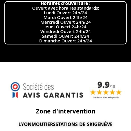
Horaires d'ouverture :
Ouvert avec horaires standards:
Lundi Ouvert 24h/24
Mardi Ouvert 24h/24
Mercredi Ouvert 24h/24
Jeudi Ouvert 24h/24
Vendredi Ouvert 24h/24
Samedi Ouvert 24h/24
Dimanche Ouvert 24h/24
Zone d'intervention
LYON
MOUTIERS
STATIONS DE SKI
GENÈVE