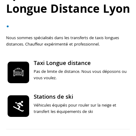
Longue Distance Lyon
.
Nous sommes spécialisés dans les transferts de taxis longues
distances. Chauffeur expérimenté et professionnel.
Taxi Longue distance
Pas de limite de distance. Nous vous déposons ou
vous voulez.
Stations de ski
Véhicules équipés pour rouler sur la neige et
transfert les équipements de ski