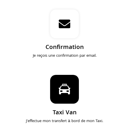
Confirmation
Je reçois une confirmation par email.
Taxi Van
J'effectue mon transfert à bord de mon Taxi.