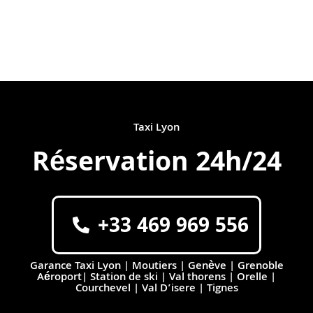
Taxi Lyon
Réservation 24h/24
+33 469 969 556
Garance Taxi Lyon | Moutiers | Genève | Grenoble
Aéroport| Station de ski | Val thorens | Orelle |
Courchevel | Val D’isere | Tignes