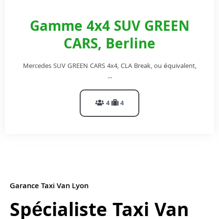
Gamme 4x4 SUV GREEN
CARS, Berline
Mercedes SUV GREEN CARS 4x4, CLA Break, ou équivalent,
...
4
4
Garance Taxi Van Lyon
Spécialiste Taxi Van