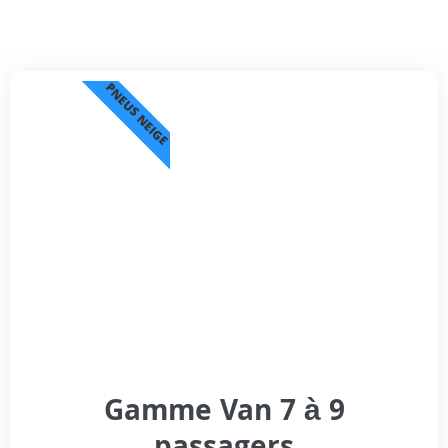
PNEUS NEIGE
Gamme Van 7 à 9