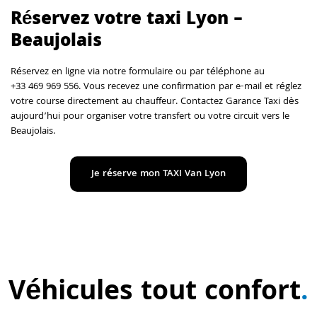
Réservez votre taxi Lyon –
Beaujolais
Réservez en ligne via notre formulaire ou par téléphone au
+33 469 969 556. Vous recevez une confirmation par e-mail et réglez
votre course directement au chauffeur. Contactez Garance Taxi dès
aujourd’hui pour organiser votre transfert ou votre circuit vers le
Beaujolais.
Je réserve mon TAXI Van Lyon
Véhicules tout confort
.