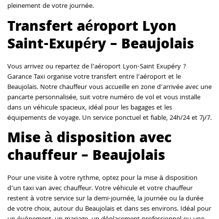
pleinement de votre journée.
Transfert aéroport Lyon
Saint-Exupéry – Beaujolais
Vous arrivez ou repartez de l’aéroport Lyon-Saint Exupéry ?
Garance Taxi organise votre transfert entre l’aéroport et le
Beaujolais. Notre chauffeur vous accueille en zone d’arrivée avec une
pancarte personnalisée, suit votre numéro de vol et vous installe
dans un véhicule spacieux, idéal pour les bagages et les
équipements de voyage. Un service ponctuel et fiable, 24h/24 et 7j/7.
Mise à disposition avec
chauffeur – Beaujolais
Pour une visite à votre rythme, optez pour la mise à disposition
d’un taxi van avec chauffeur. Votre véhicule et votre chauffeur
restent à votre service sur la demi-journée, la journée ou la durée
de votre choix, autour du Beaujolais et dans ses environs. Idéal pour