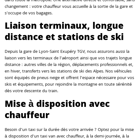
dans toute la métropole. Une alternative directe et confortable, sans
changement : votre chauffeur vous accueille à la sortie de la gare et
s’occupe de vos bagages.
Liaison terminaux, longue
distance et stations de ski
Depuis la gare de Lyon-Saint Exupéry TGV, nous assurons aussi la
liaison vers les terminaux de l’aéroport ainsi que vos trajets longue
distance : autres villes de la région, déplacements professionnels et,
en hiver, transferts vers les stations de ski des Alpes. Nos véhicules
sont équipés de pneus neige et offrent l’espace nécessaire pour vos
skis et équipements, pour rejoindre la montagne en toute sérénité
dès votre descente du train.
Mise à disposition avec
chauffeur
Besoin d’un taxi sur la durée dès votre arrivée ? Optez pour la mise
à disposition d’un taxi van avec chauffeur, à la demi-journée, à la