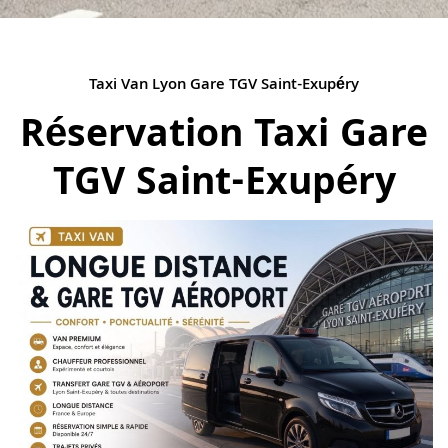
Taxi Van Lyon Gare TGV Saint-Exupéry
Réservation Taxi Gare
TGV Saint-Exupéry