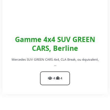
Gamme 4x4 SUV GREEN
CARS, Berline
Mercedes SUV GREEN CARS 4x4, CLA Break, ou équivalent,
...
4
4