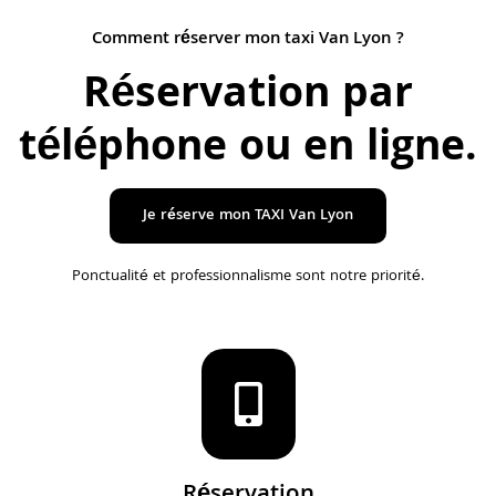
Comment réserver mon taxi Van Lyon ?
Réservation par
téléphone ou en ligne
.
Je réserve mon TAXI Van Lyon
Ponctualité et professionnalisme sont notre priorité.
Réservation