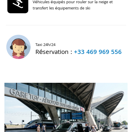
Véhicules équipés pour rouler sur la neige et
transfert les équipements de ski
Taxi 24h/24
Réservation :
+33 469 969 556