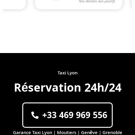
Taxi Lyon
Réservation 24h/24
+33 469 969 556
Garance Taxi Lyon | Moutiers | Genève | Grenoble