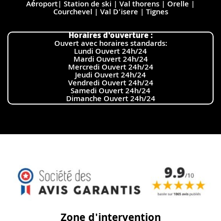
Aéroport| Station de ski | Val thorens | Orelle |
Courchevel | Val D’isere | Tignes
Horaires d'ouverture :
Ouvert avec horaires standards:
Lundi Ouvert 24h/24
Mardi Ouvert 24h/24
Mercredi Ouvert 24h/24
Jeudi Ouvert 24h/24
Vendredi Ouvert 24h/24
Samedi Ouvert 24h/24
Dimanche Ouvert 24h/24
Zone d'intervention