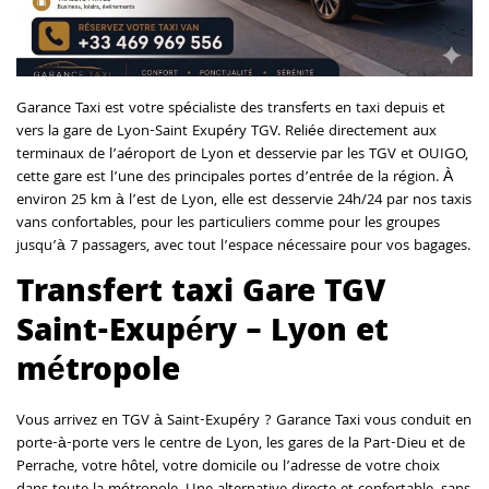
Garance Taxi est votre spécialiste des transferts en taxi depuis et
vers la gare de Lyon-Saint Exupéry TGV. Reliée directement aux
terminaux de l’aéroport de Lyon et desservie par les TGV et OUIGO,
cette gare est l’une des principales portes d’entrée de la région. À
environ 25 km à l’est de Lyon, elle est desservie 24h/24 par nos taxis
vans confortables, pour les particuliers comme pour les groupes
jusqu’à 7 passagers, avec tout l’espace nécessaire pour vos bagages.
Transfert taxi Gare TGV
Saint-Exupéry – Lyon et
métropole
Vous arrivez en TGV à Saint-Exupéry ? Garance Taxi vous conduit en
porte-à-porte vers le centre de Lyon, les gares de la Part-Dieu et de
Perrache, votre hôtel, votre domicile ou l’adresse de votre choix