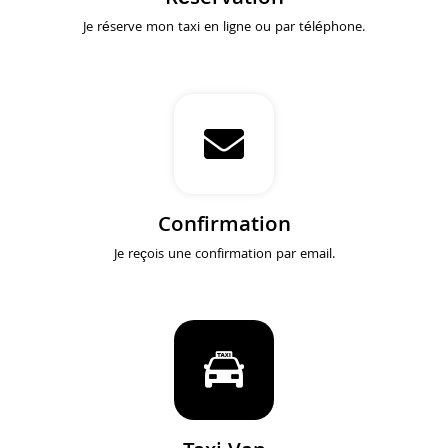
Je réserve mon taxi en ligne ou par téléphone.
Confirmation
Je reçois une confirmation par email.