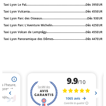
Taxi Lyon Le Pal
Dès 395EUR
Taxi Lyon Vulcania
Dès 455EUR
Taxi Lyon Parc des Oiseaux
Dès 93EUR
Taxi Lyon Parc L'Aventure Michelin
Dès 425EUR
Taxi Lyon Volcan de Lemptégy
Dès 455EUR
Taxi Lyon Panoramique des Dômes
Dès 447EUR