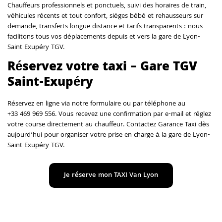
Chauffeurs professionnels et ponctuels, suivi des horaires de train,
véhicules récents et tout confort, sièges bébé et rehausseurs sur
demande, transferts longue distance et tarifs transparents : nous
facilitons tous vos déplacements depuis et vers la gare de Lyon-
Saint Exupéry TGV.
Réservez votre taxi – Gare TGV
Saint-Exupéry
Réservez en ligne via notre formulaire ou par téléphone au
+33 469 969 556. Vous recevez une confirmation par e-mail et réglez
votre course directement au chauffeur. Contactez Garance Taxi dès
aujourd’hui pour organiser votre prise en charge à la gare de Lyon-
Saint Exupéry TGV.
Je réserve mon TAXI Van Lyon