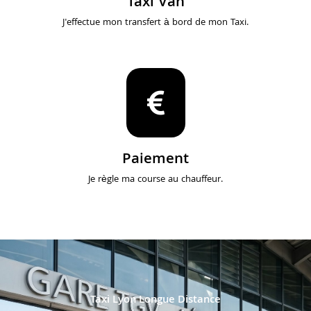
Taxi Van
J'effectue mon transfert à bord de mon Taxi.
Paiement
Je règle ma course au chauffeur.
Taxi Lyon Longue Distance