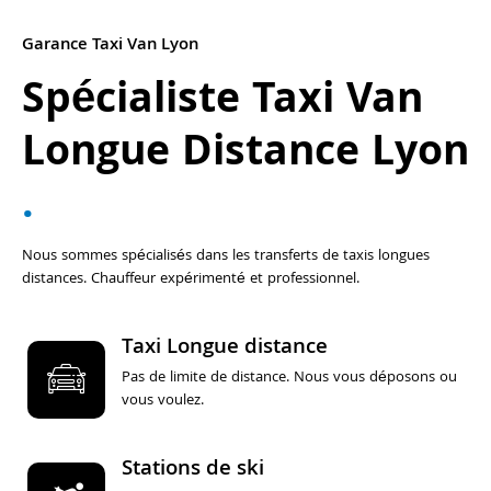
Garance Taxi Van Lyon
Spécialiste Taxi Van
Longue Distance Lyon
.
Nous sommes spécialisés dans les transferts de taxis longues
distances. Chauffeur expérimenté et professionnel.
Taxi Longue distance
Pas de limite de distance. Nous vous déposons ou
vous voulez.
Stations de ski