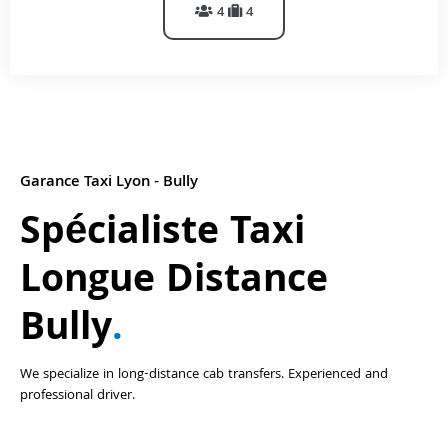
4
4
Garance Taxi Lyon - Bully
Spécialiste Taxi
Longue Distance
Bully
.
We specialize in long-distance cab transfers. Experienced and
professional driver.