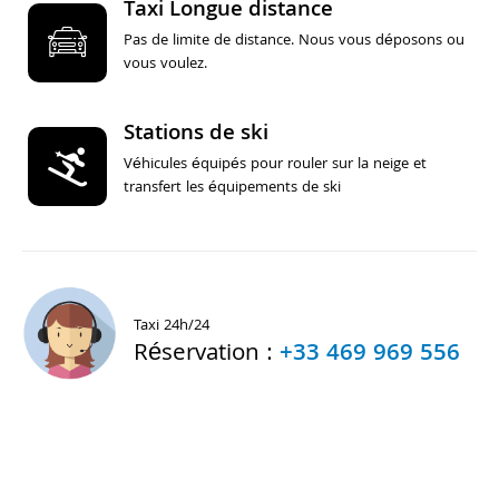
Taxi Longue distance
Pas de limite de distance. Nous vous déposons ou
vous voulez.
Stations de ski
Véhicules équipés pour rouler sur la neige et
transfert les équipements de ski
Taxi 24h/24
Réservation :
+33 469 969 556