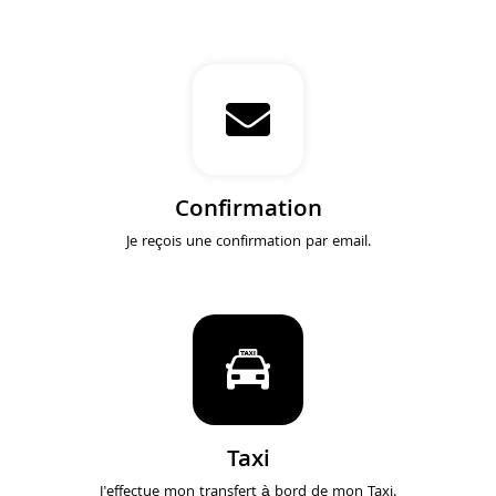
Confirmation
Je reçois une confirmation par email.
Taxi
J'effectue mon transfert à bord de mon Taxi.