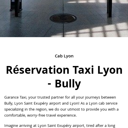
Cab Lyon
Réservation Taxi Lyon
- Bully
Garance Taxi, your trusted partner for all your journeys between
Bully, Lyon Saint Exupéry airport and Lyon! As a Lyon cab service
specializing in the region, we do our utmost to provide you with a
comfortable, worry-free travel experience.
Imagine arriving at Lyon Saint Exupéry airport, tired after a long