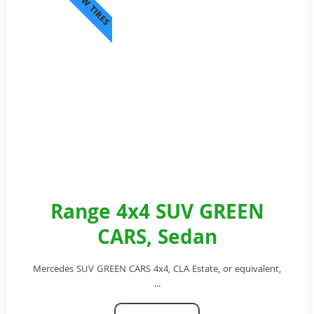
SNOW TIRES
Range 4x4 SUV GREEN
CARS, Sedan
Mercedes SUV GREEN CARS 4x4, CLA Estate, or equivalent,
...