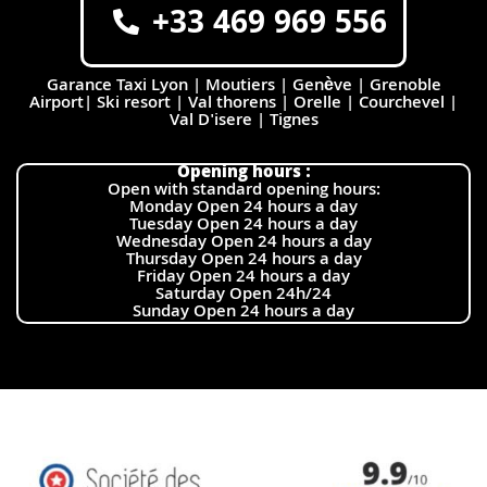
+33 469 969 556
Garance Taxi Lyon | Moutiers | Genève | Grenoble
Airport| Ski resort | Val thorens | Orelle | Courchevel |
Val D'isere | Tignes
Opening hours :
Open with standard opening hours:
Monday Open 24 hours a day
Tuesday Open 24 hours a day
Wednesday Open 24 hours a day
Thursday Open 24 hours a day
Friday Open 24 hours a day
Saturday Open 24h/24
Sunday Open 24 hours a day