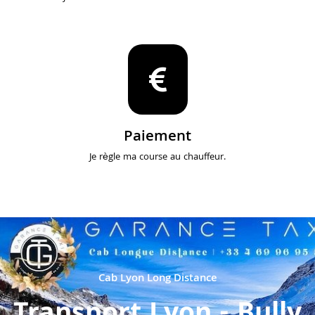
Paiement
Je règle ma course au chauffeur.
Cab Lyon Long Distance