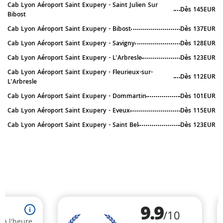
Cab Lyon Aéroport Saint Exupery - Saint Julien Sur
Dès 145EUR
Bibost
Cab Lyon Aéroport Saint Exupery - Bibost
Dès 137EUR
Cab Lyon Aéroport Saint Exupery - Savigny
Dès 128EUR
Cab Lyon Aéroport Saint Exupery - L'Arbresle
Dès 123EUR
Cab Lyon Aéroport Saint Exupery - Fleurieux-sur-
Dès 112EUR
L'Arbresle
Cab Lyon Aéroport Saint Exupery - Dommartin
Dès 101EUR
Cab Lyon Aéroport Saint Exupery - Eveux
Dès 115EUR
Cab Lyon Aéroport Saint Exupery - Saint Bel
Dès 123EUR