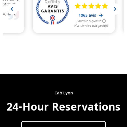
Cab Lyon
24-Hour Reservations