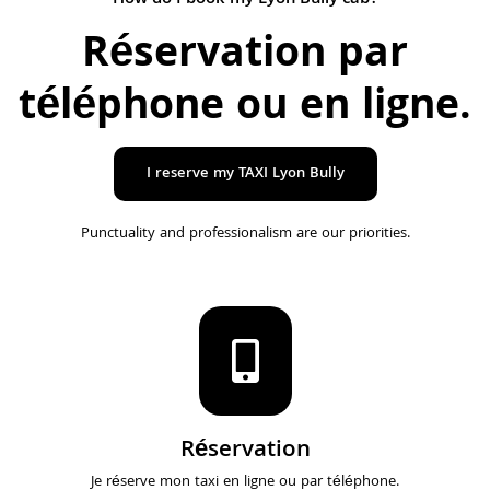
How do I book my Lyon Bully cab?
Réservation par
téléphone ou en ligne
.
I reserve my TAXI Lyon Bully
Punctuality and professionalism are our priorities.
Réservation
Je réserve mon taxi en ligne ou par téléphone.